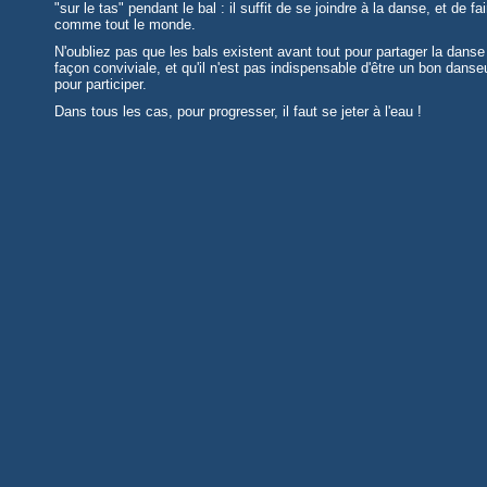
"sur le tas" pendant le bal : il suffit de se joindre à la danse, et de fai
comme tout le monde.
N'oubliez pas que les bals existent avant tout pour partager la danse
façon conviviale, et qu'il n'est pas indispensable d'être un bon danse
pour participer.
Dans tous les cas, pour progresser, il faut se jeter à l'eau !