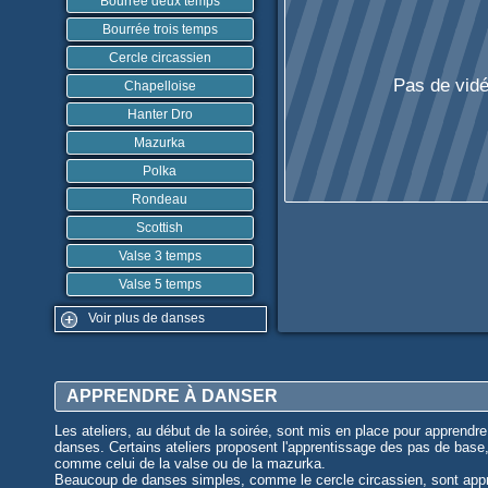
Bourrée deux temps
Bourrée trois temps
Cercle circassien
Pas de vidé
Chapelloise
Hanter Dro
Mazurka
Polka
Rondeau
Scottish
Valse 3 temps
Valse 5 temps
Voir plus de danses
APPRENDRE À DANSER
Les ateliers, au début de la soirée, sont mis en place pour apprendre
danses. Certains ateliers proposent l'apprentissage des pas de base
comme celui de la valse ou de la mazurka.
Beaucoup de danses simples, comme le cercle circassien, sont app