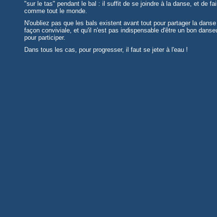
"sur le tas" pendant le bal : il suffit de se joindre à la danse, et de fai
comme tout le monde.
N'oubliez pas que les bals existent avant tout pour partager la danse
façon conviviale, et qu'il n'est pas indispensable d'être un bon danse
pour participer.
Dans tous les cas, pour progresser, il faut se jeter à l'eau !