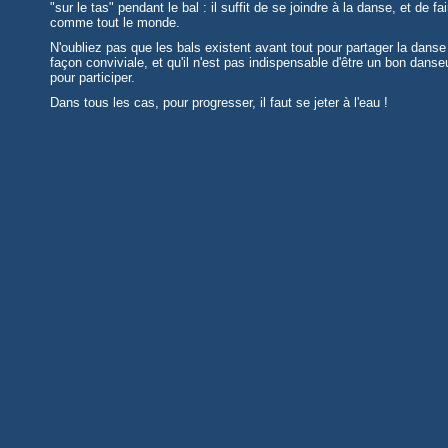
"sur le tas" pendant le bal : il suffit de se joindre à la danse, et de fai
comme tout le monde.
N'oubliez pas que les bals existent avant tout pour partager la danse
façon conviviale, et qu'il n'est pas indispensable d'être un bon danse
pour participer.
Dans tous les cas, pour progresser, il faut se jeter à l'eau !