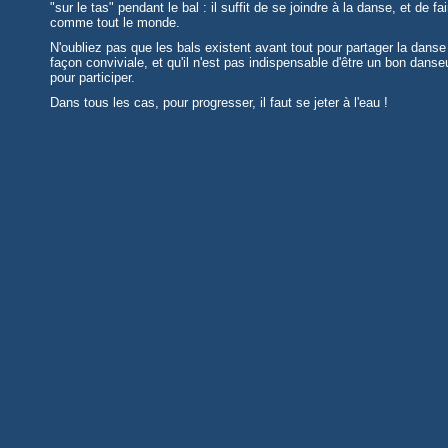
"sur le tas" pendant le bal : il suffit de se joindre à la danse, et de fai
comme tout le monde.
N'oubliez pas que les bals existent avant tout pour partager la danse
façon conviviale, et qu'il n'est pas indispensable d'être un bon danse
pour participer.
Dans tous les cas, pour progresser, il faut se jeter à l'eau !