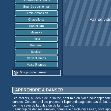
Bourrée deux temps
Bourrée trois temps
Cercle circassien
Pas de vidé
Chapelloise
Hanter Dro
Mazurka
Polka
Rondeau
Scottish
Valse 3 temps
Valse 5 temps
Voir plus de danses
APPRENDRE À DANSER
Les ateliers, au début de la soirée, sont mis en place pour apprendre
danses. Certains ateliers proposent l'apprentissage des pas de base
comme celui de la valse ou de la mazurka.
Beaucoup de danses simples, comme le cercle circassien, sont app