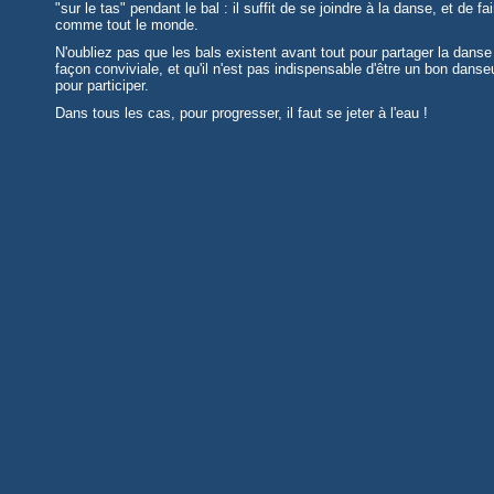
"sur le tas" pendant le bal : il suffit de se joindre à la danse, et de fai
comme tout le monde.
N'oubliez pas que les bals existent avant tout pour partager la danse
façon conviviale, et qu'il n'est pas indispensable d'être un bon danse
pour participer.
Dans tous les cas, pour progresser, il faut se jeter à l'eau !