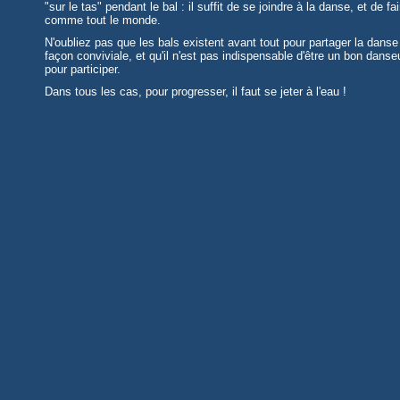
"sur le tas" pendant le bal : il suffit de se joindre à la danse, et de fai
comme tout le monde.
N'oubliez pas que les bals existent avant tout pour partager la danse
façon conviviale, et qu'il n'est pas indispensable d'être un bon danse
pour participer.
Dans tous les cas, pour progresser, il faut se jeter à l'eau !