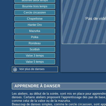
Bourrée deux temps
Bourrée trois temps
Cercle circassien
Pas de vidé
Chapelloise
Hanter Dro
Mazurka
Polka
Rondeau
Scottish
Valse 3 temps
Valse 5 temps
Voir plus de danses
APPRENDRE À DANSER
Les ateliers, au début de la soirée, sont mis en place pour apprendre
danses. Certains ateliers proposent l'apprentissage des pas de base
comme celui de la valse ou de la mazurka.
Beaucoup de danses simples, comme le cercle circassien, sont app