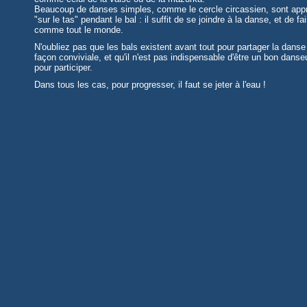
Beaucoup de danses simples, comme le cercle circassien, sont app
"sur le tas" pendant le bal : il suffit de se joindre à la danse, et de fai
comme tout le monde.
N'oubliez pas que les bals existent avant tout pour partager la danse
façon conviviale, et qu'il n'est pas indispensable d'être un bon danse
pour participer.
Dans tous les cas, pour progresser, il faut se jeter à l'eau !