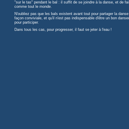
"sur le tas" pendant le bal : il suffit de se joindre à la danse, et de fai
comme tout le monde.
N'oubliez pas que les bals existent avant tout pour partager la danse
façon conviviale, et qu'il n'est pas indispensable d'être un bon danse
pour participer.
Dans tous les cas, pour progresser, il faut se jeter à l'eau !