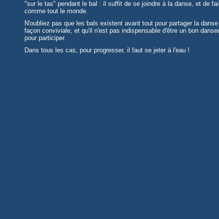
"sur le tas" pendant le bal : il suffit de se joindre à la danse, et de fai
comme tout le monde.
N'oubliez pas que les bals existent avant tout pour partager la danse
façon conviviale, et qu'il n'est pas indispensable d'être un bon danse
pour participer.
Dans tous les cas, pour progresser, il faut se jeter à l'eau !