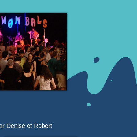
ar Denise et Robert